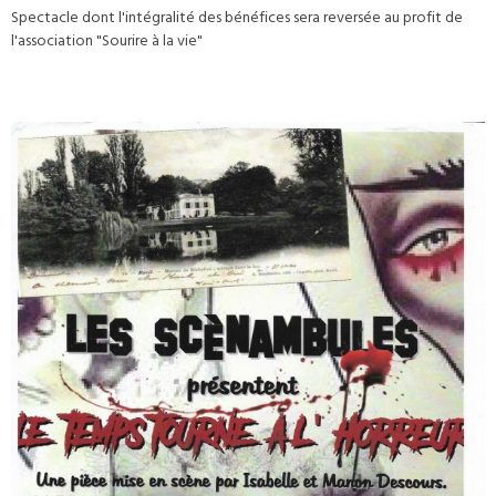
Spectacle dont l'intégralité des bénéfices sera reversée au profit de
l'association "Sourire à la vie"