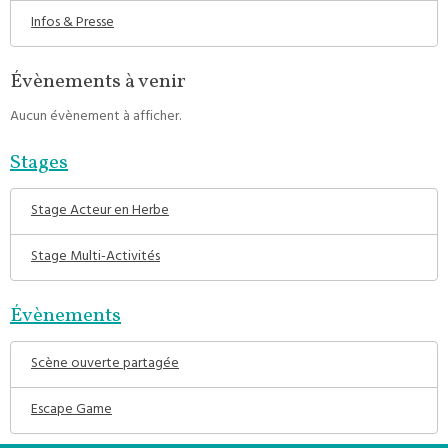
Infos & Presse
Évènements à venir
Aucun évènement à afficher.
Stages
Stage Acteur en Herbe
Stage Multi-Activités
Évènements
Scène ouverte partagée
Escape Game