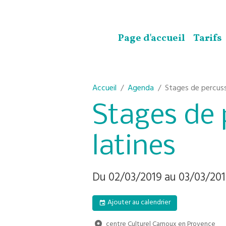
Page d'accueil
Tarifs
Accueil
Agenda
Stages de percuss
Stages de 
latines
Du 02/03/2019
au 03/03/20
Ajouter au calendrier
centre Culturel Carnoux en Provence