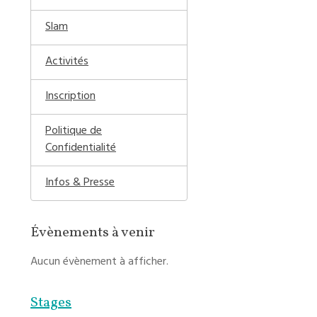
Slam
Activités
Inscription
Politique de
Confidentialité
Infos & Presse
Évènements à venir
Aucun évènement à afficher.
Stages