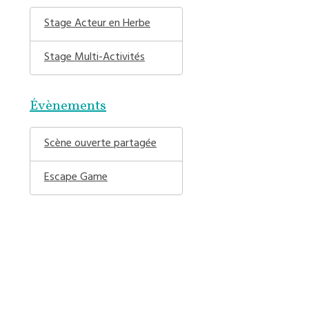
Stage Acteur en Herbe
Stage Multi-Activités
Évènements
Scène ouverte partagée
Escape Game