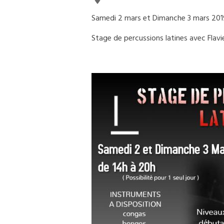
Samedi 2 mars et Dimanche 3 mars 201
Stage de percussions latines avec Flav