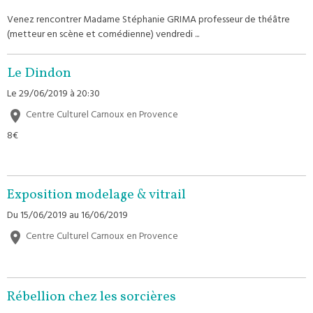
Venez rencontrer Madame Stéphanie GRIMA professeur de théâtre
(metteur en scène et comédienne) vendredi ...
Le Dindon
Le 29/06/2019
à 20:30
Centre Culturel Carnoux en Provence
8€
Exposition modelage & vitrail
Du 15/06/2019
au 16/06/2019
Centre Culturel Carnoux en Provence
Rébellion chez les sorcières