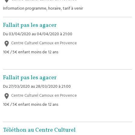
Information programme, horaire, tarif à venir
Fallait pas les agacer
Du 03/04/2020
au 04/04/2020
à 21:00
Centre Culturel Carnoux en Provence
10€ / 5€ enfant moins de 12 ans
Fallait pas les agacer
Du 27/03/2020
au 28/03/2020
à 21:00
Centre Culturel Carnoux en Provence
10€ / 5€ enfant moins de 12 ans
Téléthon au Centre Culturel