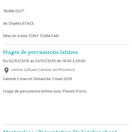
"BURN OUT"
de Charles ISTACE
Mise en scène TONY TUMAYAN
Stages de percussions latines
Du 02/03/2019
au 03/03/2019
de 14:00
à 20:00
centre Culturel Carnoux en Provence
Samedi 2 mars et Dimanche 3 mars 2019
Stage de percussions latines avec Flavien Porcu