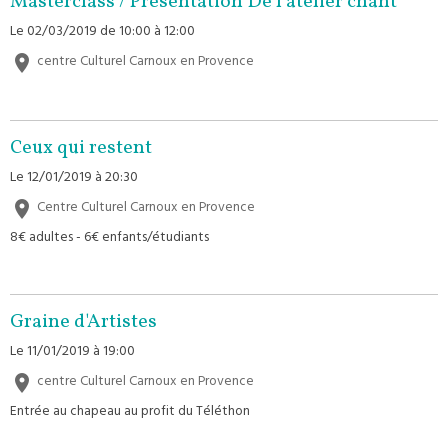
Masterclass / Présentation De l'atelier chant
Le 02/03/2019
de 10:00
à 12:00
centre Culturel Carnoux en Provence
Ceux qui restent
Le 12/01/2019
à 20:30
Centre Culturel Carnoux en Provence
8€ adultes - 6€ enfants/étudiants
Graine d'Artistes
Le 11/01/2019
à 19:00
centre Culturel Carnoux en Provence
Entrée au chapeau au profit du Téléthon