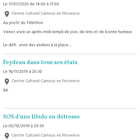
Le 11/01/2020
de 14:00
à 17:00
Centre Culturel Carnoux en Provence
Au profit du Téléthon
Venez vivre un après-midi rempli de joie, de rires et de bonne humeur.
Le défi: vivre des ateliers à la place ...
Feydeau dans tous ses états
Le 16/11/2019
à 20:30
Centre Culturel Carnoux en Provence
8€
SOS d'une libido en détresse
Le 05/10/2019
à 20:30
Centre Culturel Carnoux en Provence