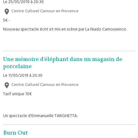
Le 25/05/2019
à 20:30
Centre Culturel Carnoux en Provence
5€ -
Nouveau spectacle écrit et mis en scène par La Niado Carnousenco
Une mémoire d'éléphant dans un magasin de
porcelaine
Le 11/05/2019
à 20:30
Centre Culturel Carnoux en Provence
Tarif unique 10€
Un spectacle d'Emmanuelle TARGHETTA.
Burn Out