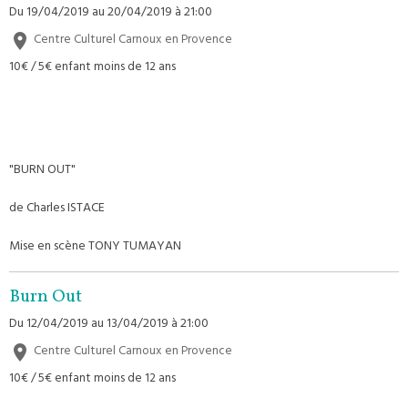
Du 19/04/2019
au 20/04/2019
à 21:00
Centre Culturel Carnoux en Provence
10€ / 5€ enfant moins de 12 ans
"BURN OUT"
de Charles ISTACE
Mise en scène TONY TUMAYAN
Burn Out
Du 12/04/2019
au 13/04/2019
à 21:00
Centre Culturel Carnoux en Provence
10€ / 5€ enfant moins de 12 ans