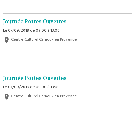
Journée Portes Ouvertes
Le 07/09/2019
de 09:00
à 13:00
Centre Culturel Carnoux en Provence
Journée Portes Ouvertes
Le 07/09/2019
de 09:00
à 13:00
Centre Culturel Carnoux en Provence